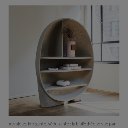
Primordial
Atypique, intrigante, séduisante : la bibliothèque vue par