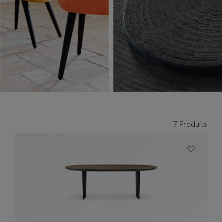
7 Produits