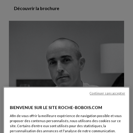
Découvrir la brochure
Continuer sans accepter
BIENVENUE SUR LE SITE ROCHE-BOBOIS.COM
Afin de vous offrir la meilleure expérience de navigation possible et vous
proposer des contenus personnalisés, nous utilisons des cookies sur ce
site. Certains d’entre eux sont utilisés pour des statistiques, la
personnalisation des annonces et l'analyse de notre communication.