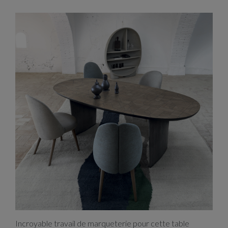
Patchwork
Incroyable travail de marqueterie pour cette table