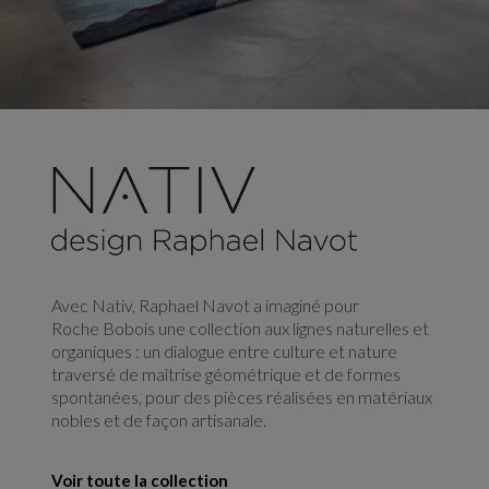
Avec Nativ, Raphael Navot a imaginé pour
Roche Bobois une collection aux lignes naturelles et
organiques : un dialogue entre culture et nature
traversé de maîtrise géométrique et de formes
spontanées, pour des pièces réalisées en matériaux
nobles et de façon artisanale.
Voir toute la collection