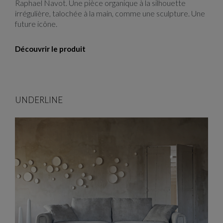
Raphael Navot. Une pièce organique à la silhouette
irrégulière, talochée à la main, comme une sculpture. Une
future icône.
Découvrir le produit
UNDERLINE