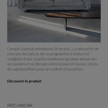
Underline
Canapé, fauteuil, méridienne, lit de jour... La silhouette de
chacune des pièces de ce programme d’assise est
soulignée d’une couette moelleuse qui sinue autour des
accoudoirs et se déroule entre la base et l’assise. Un jeu
de superpositions pour un confort d’exception.
Découvrir le produit
PATCHWORK