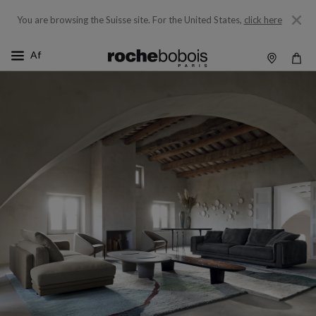
You are browsing the Suisse site.
For the United States,
click here