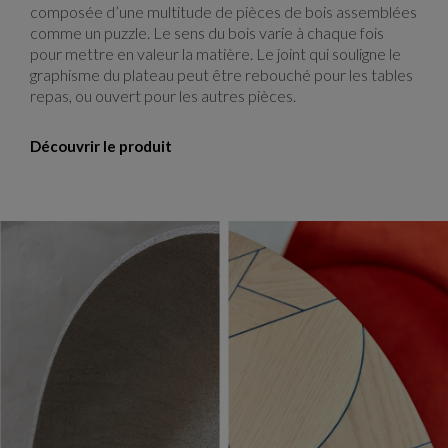
composée d’une multitude de pièces de bois assemblées
comme un puzzle. Le sens du bois varie à chaque fois
pour mettre en valeur la matière. Le joint qui souligne le
graphisme du plateau peut être rebouché pour les tables
repas, ou ouvert pour les autres pièces.
Découvrir le produit