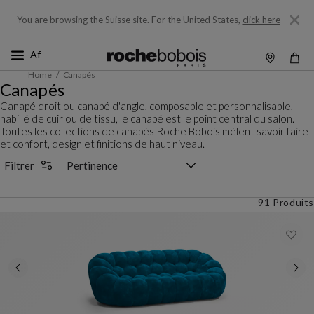
You are browsing the Suisse site.
For the United States,
click here
Home
Canapés
Canapés
Canapé droit ou canapé d'angle, composable et personnalisable,
habillé de cuir ou de tissu, le canapé est le point central du salon.
Toutes les collections de canapés Roche Bobois mèlent savoir faire
et confort, design et finitions de haut niveau.
Sélecteur de tri
Filtrer
91 Produits