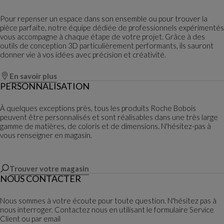
Pour repenser un espace dans son ensemble ou pour trouver la
pièce parfaite, notre équipe dédiée de professionnels expérimentés
vous accompagne à chaque étape de votre projet. Grâce à des
outils de conception 3D particulièrement performants, ils sauront
donner vie à vos idées avec précision et créativité.
En savoir plus
PERSONNALISATION
À quelques exceptions près, tous les produits Roche Bobois
peuvent être personnalisés et sont réalisables dans une très large
gamme de matières, de coloris et de dimensions. N'hésitez-pas à
vous renseigner en magasin.
Trouver votre magasin
NOUS CONTACTER
Nous sommes à votre écoute pour toute question. N'hésitez pas à
nous interroger. Contactez nous en utilisant le formulaire Service
Client ou par email