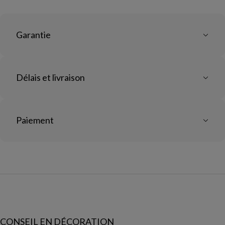
Garantie
Délais et livraison
Paiement
CONSEIL EN DÉCORATION