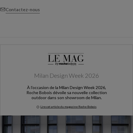
Contactez-nous
Milan Design Week 2026
À l’occasion de la Milan Design Week 2026,
Roche Bobois dévoile sa nouvelle collection
outdoor dans son showroom de Milan.
Lire cet article du magazine Roche Bobois
Milan Design Week 2026