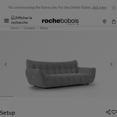
You are browsing the Suisse site.
For the United States,
click here
Home
Canapés
Setup
Setup