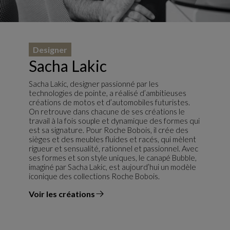
Designer
Sacha Lakic
Sacha Lakic, designer passionné par les
technologies de pointe, a réalisé d’ambitieuses
créations de motos et d’automobiles futuristes.
On retrouve dans chacune de ses créations le
travail à la fois souple et dynamique des formes qui
est sa signature. Pour Roche Bobois, il crée des
sièges et des meubles fluides et racés, qui mèlent
rigueur et sensualité, rationnel et passionnel. Avec
ses formes et son style uniques, le canapé Bubble,
imaginé par Sacha Lakic, est aujourd’hui un modèle
iconique des collections Roche Bobois.
Voir les créations
du designer