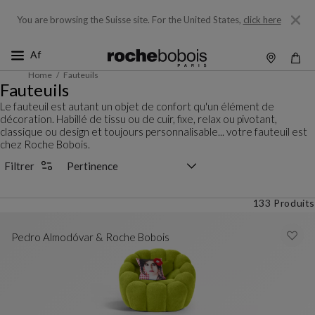
You are browsing the Suisse site.
For the United States,
click here
Home
Fauteuils
Fauteuils
Le fauteuil est autant un objet de confort qu'un élément de
décoration. Habillé de tissu ou de cuir, fixe, relax ou pivotant,
classique ou design et toujours personnalisable... votre fauteuil est
chez Roche Bobois.
Sélecteur de tri
Filtrer
133 Produits
Pedro Almodóvar & Roche Bobois