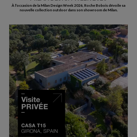
À l’occasion de la Milan Design Week 2026, Roche Bobois dévoile sa
nouvelle collection outdoor dans son showroom de Milan.