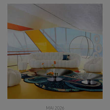
MAI 2026