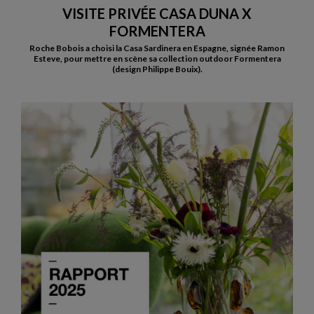
VISITE PRIVÉE CASA DUNA X
FORMENTERA
Roche Bobois a choisi la Casa Sardinera en Espagne, signée Ramon
Esteve, pour mettre en scène sa collection outdoor Formentera
(design Philippe Bouix).