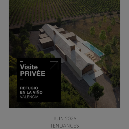
JUIN 2026
TENDANCES