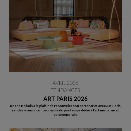
AVRIL 2026
TENDANCES
ART PARIS 2026
Roche Bobois a le plaisir de renouveler son partenariat avec Art Paris,
rendez-vous incontournable du printemps dédié à l’art moderne et
contemporain.