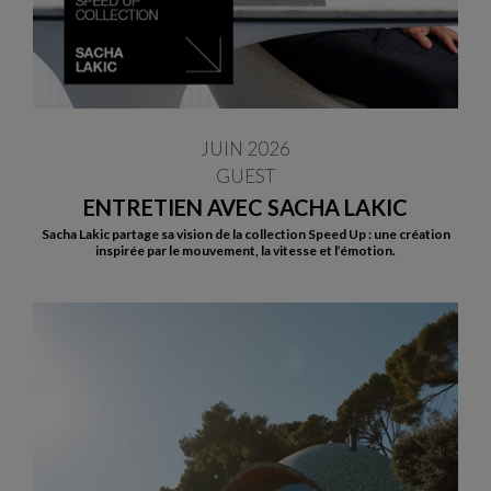
JUIN 2026
GUEST
ENTRETIEN AVEC SACHA LAKIC
Sacha Lakic partage sa vision de la collection Speed Up : une création
inspirée par le mouvement, la vitesse et l’émotion.