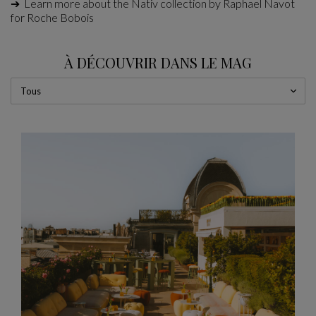
➔ Learn more about the Nativ collection by Raphael Navot
for Roche Bobois
À DÉCOUVRIR DANS LE MAG