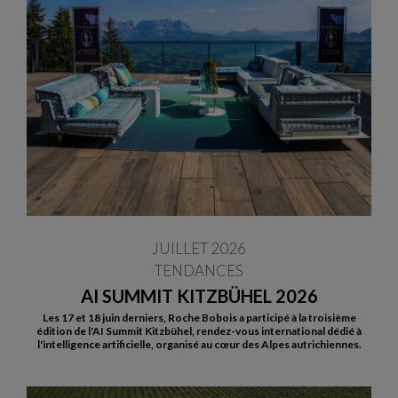
JUILLET 2026
TENDANCES
AI SUMMIT KITZBÜHEL 2026
Les 17 et 18 juin derniers, Roche Bobois a participé à la troisième
édition de l'AI Summit Kitzbühel, rendez-vous international dédié à
l'intelligence artificielle, organisé au cœur des Alpes autrichiennes.