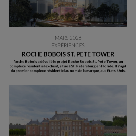
MARS 2026
EXPÉRIENCES
ROCHE BOBOIS ST. PETE TOWER
Roche Bobois a dévoilé le projet Roche Bobois St. Pete Tower, un
complexe résidentiel exclusif, situé à St. Petersburg en Floride. Il s’agit
du premier complexe résidentiel au nom de la marque, aux Etats-Unis.