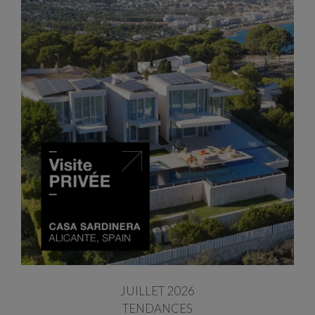
JUILLET 2026
TENDANCES