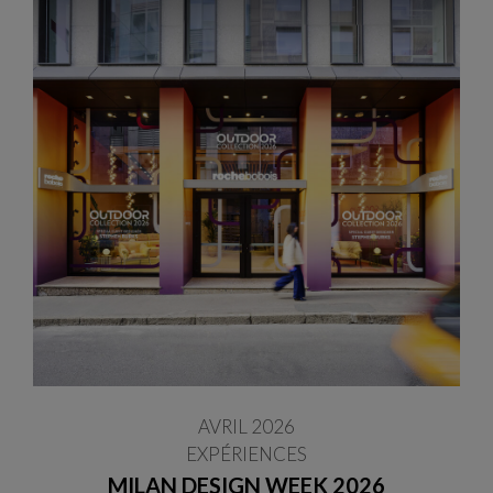
AVRIL 2026
EXPÉRIENCES
MILAN DESIGN WEEK 2026