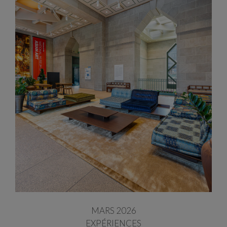
MARS 2026
EXPÉRIENCES