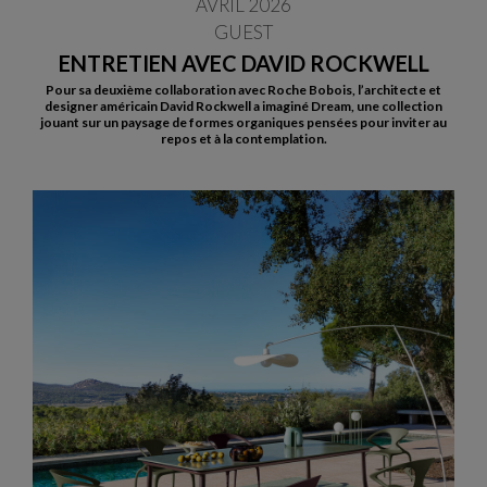
AVRIL 2026
GUEST
ENTRETIEN AVEC DAVID ROCKWELL
Pour sa deuxième collaboration avec Roche Bobois, l’architecte et
designer américain David Rockwell a imaginé Dream, une collection
jouant sur un paysage de formes organiques pensées pour inviter au
repos et à la contemplation.