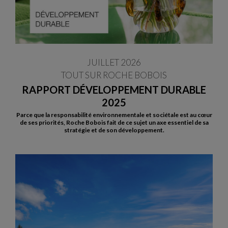
JUILLET 2026
TOUT SUR ROCHE BOBOIS
RAPPORT DÉVELOPPEMENT DURABLE
2025
Parce que la responsabilité environnementale et sociétale est au cœur
de ses priorités, Roche Bobois fait de ce sujet un axe essentiel de sa
stratégie et de son développement.