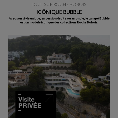
TOUT SUR ROCHE BOBOIS
ICÔNIQUE BUBBLE
Avec son style unique, en version droite ou arrondie, le canapé Bubble
est un modèle iconique des collections Roche Bobois.