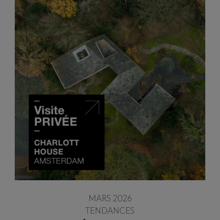
MARS 2026
TENDANCES