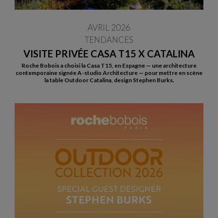
AVRIL 2026
TENDANCES
VISITE PRIVÉE CASA T15 X CATALINA
Roche Bobois a choisi la Casa T15, en Espagne — une architecture
contemporaine signée A-studio Architecture — pour mettre en scène
la table Outdoor Catalina, design Stephen Burks.