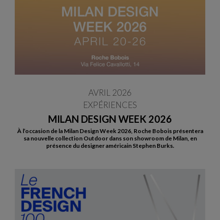
AVRIL 2026
EXPÉRIENCES
MILAN DESIGN WEEK 2026
À l’occasion de la Milan Design Week 2026, Roche Bobois présentera
sa nouvelle collection Outdoor dans son showroom de Milan, en
présence du designer américain Stephen Burks.