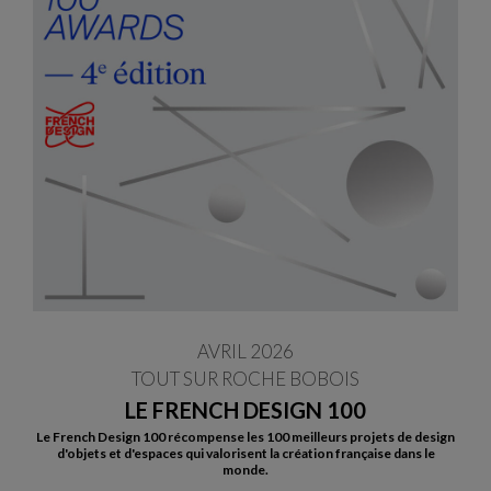
AVRIL 2026
TOUT SUR ROCHE BOBOIS
LE FRENCH DESIGN 100
Le French Design 100 récompense les 100 meilleurs projets de design
d'objets et d'espaces qui valorisent la création française dans le
monde.