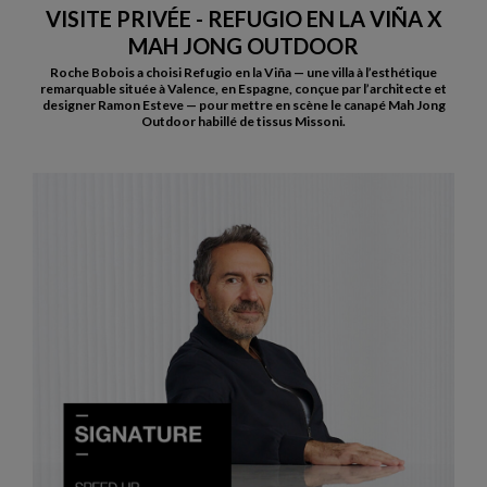
VISITE PRIVÉE - REFUGIO EN LA VIÑA X
MAH JONG OUTDOOR
Roche Bobois a choisi Refugio en la Viña — une villa à l’esthétique
remarquable située à Valence, en Espagne, conçue par l’architecte et
designer Ramon Esteve — pour mettre en scène le canapé Mah Jong
Outdoor habillé de tissus Missoni.