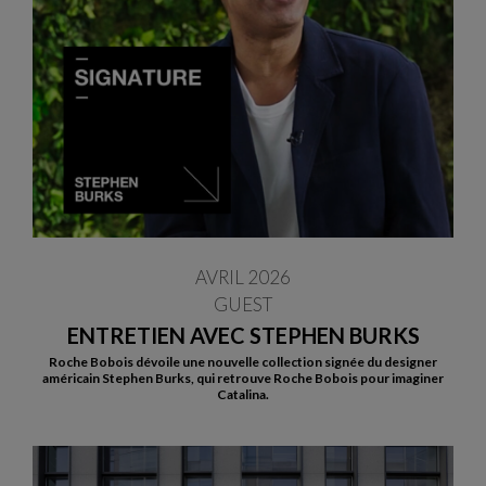
AVRIL 2026
GUEST
ENTRETIEN AVEC STEPHEN BURKS
Roche Bobois dévoile une nouvelle collection signée du designer
américain Stephen Burks, qui retrouve Roche Bobois pour imaginer
Catalina.