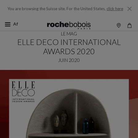
You are browsing the Suisse site.
For the United States,
click here
LE MAG
ELLE DECO INTERNATIONAL
AWARDS 2020
JUIN 2020