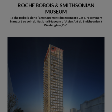
ROCHE BOBOIS & SMITHSONIAN
MUSEUM
Roche Bobois signe l’aménagement du Moongate Café, récemment
inauguré au sein du National Museum of Asian Art du Smithsonian à
Washington, D.C.