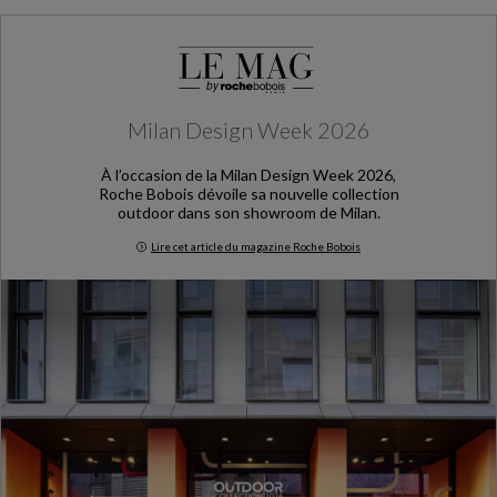
Milan Design Week 2026
À l’occasion de la Milan Design Week 2026,
Roche Bobois dévoile sa nouvelle collection
outdoor dans son showroom de Milan.
Lire cet article du magazine Roche Bobois
Milan Design Week 2026