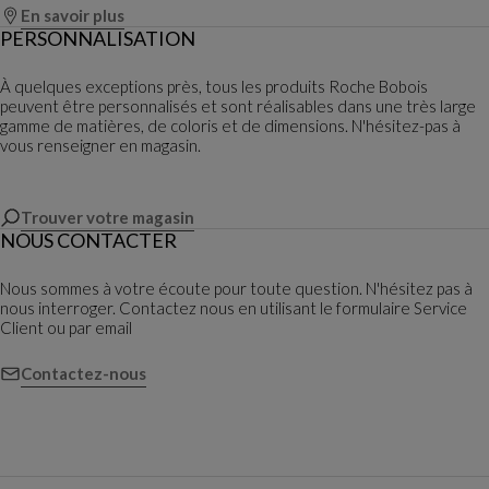
En savoir plus
PERSONNALISATION
À quelques exceptions près, tous les produits Roche Bobois
peuvent être personnalisés et sont réalisables dans une très large
gamme de matières, de coloris et de dimensions. N'hésitez-pas à
vous renseigner en magasin.
Trouver votre magasin
NOUS CONTACTER
Nous sommes à votre écoute pour toute question. N'hésitez pas à
nous interroger. Contactez nous en utilisant le formulaire Service
Client ou par email
Contactez-nous