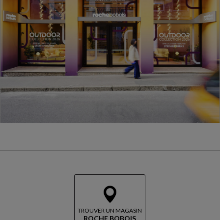
TROUVER UN MAGASIN
ROCHE BOBOIS