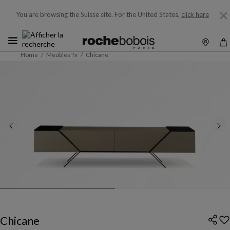
You are browsing the Suisse site.
For the United States,
click here
Home
Meubles Tv
Chicane
Chicane