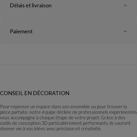
Délais et livraison
Paiement
CONSEIL EN DÉCORATION
Pour repenser un espace dans son ensemble ou pour trouver la
pièce parfaite, notre équipe dédiée de professionnels expérimentés
vous accompagne à chaque étape de votre projet. Grâce à des
outils de conception 3D particulièrement performants, ils sauront
donner vie à vos idées avec précision et créativité.