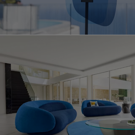
Vidéo montrant le produit dream