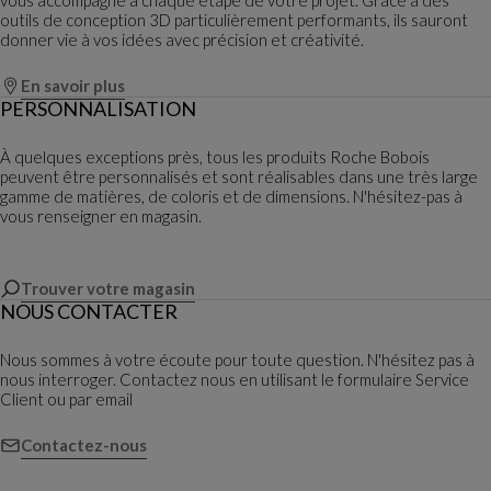
outils de conception 3D particulièrement performants, ils sauront
donner vie à vos idées avec précision et créativité.
En savoir plus
PERSONNALISATION
À quelques exceptions près, tous les produits Roche Bobois
peuvent être personnalisés et sont réalisables dans une très large
gamme de matières, de coloris et de dimensions. N'hésitez-pas à
vous renseigner en magasin.
Trouver votre magasin
NOUS CONTACTER
Nous sommes à votre écoute pour toute question. N'hésitez pas à
nous interroger. Contactez nous en utilisant le formulaire Service
Client ou par email
Contactez-nous