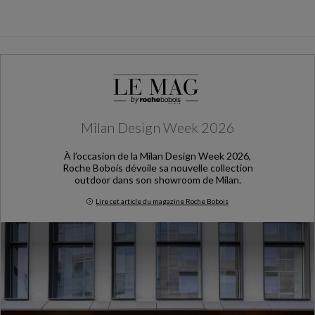
Milan Design Week 2026
À l’occasion de la Milan Design Week 2026,
Roche Bobois dévoile sa nouvelle collection
outdoor dans son showroom de Milan.
Lire cet article du magazine Roche Bobois
Milan Design Week 2026