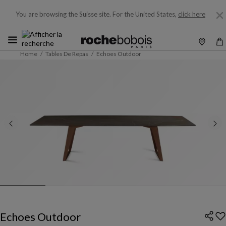
You are browsing the Suisse site.
For the United States,
click here
Home
Tables De Repas
Echoes Outdoor
Echoes Outdoor