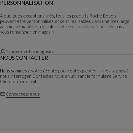
PERSONNALISATION
À quelques exceptions près, tous les produits Roche Bobois
peuvent être personnalisés et sont réalisables dans une très large
gamme de matières, de coloris et de dimensions. N'hésitez-pas à
vous renseigner en magasin.
Trouver votre magasin
NOUS CONTACTER
Nous sommes à votre écoute pour toute question. N'hésitez pas à
nous interroger. Contactez nous en utilisant le formulaire Service
Client ou par email
Contactez-nous