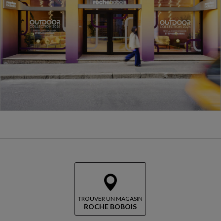
TROUVER UN MAGASIN
ROCHE BOBOIS