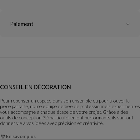
Paiement
CONSEIL EN DÉCORATION
Pour repenser un espace dans son ensemble ou pour trouver la
pièce parfaite, notre équipe dédiée de professionnels expérimentés
vous accompagne à chaque étape de votre projet. Grâce à des
outils de conception 3D particulièrement performants, ils sauront
donner vie à vos idées avec précision et créativité.
En savoir plus