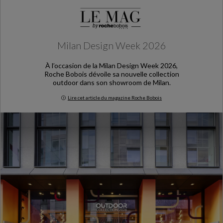
Milan Design Week 2026
À l’occasion de la Milan Design Week 2026,
Roche Bobois dévoile sa nouvelle collection
outdoor dans son showroom de Milan.
Lire cet article du magazine Roche Bobois
Milan Design Week 2026