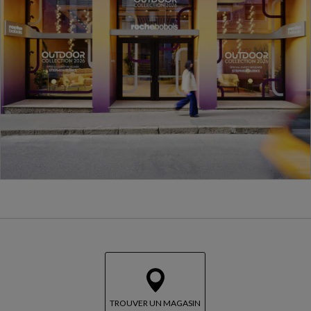
TROUVER UN MAGASIN