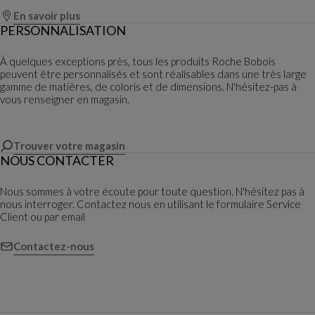
En savoir plus
PERSONNALISATION
À quelques exceptions près, tous les produits Roche Bobois
peuvent être personnalisés et sont réalisables dans une très large
gamme de matières, de coloris et de dimensions. N'hésitez-pas à
vous renseigner en magasin.
Trouver votre magasin
NOUS CONTACTER
Nous sommes à votre écoute pour toute question. N'hésitez pas à
nous interroger. Contactez nous en utilisant le formulaire Service
Client ou par email
Contactez-nous