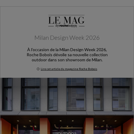
Milan Design Week 2026
À l’occasion de la Milan Design Week 2026,
Roche Bobois dévoile sa nouvelle collection
outdoor dans son showroom de Milan.
Lire cet article du magazine Roche Bobois
Milan Design Week 2026