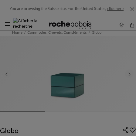
You are browsing the Suisse site.
For the United States,
click here
Home
Commodes, Chevets, Compléments
Globo
Globo