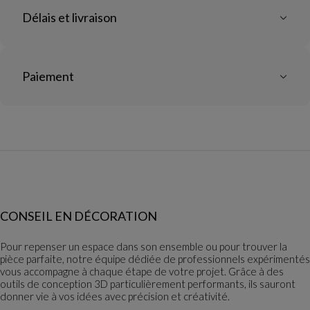
Délais et livraison
Paiement
CONSEIL EN DÉCORATION
Pour repenser un espace dans son ensemble ou pour trouver la
pièce parfaite, notre équipe dédiée de professionnels expérimentés
vous accompagne à chaque étape de votre projet. Grâce à des
outils de conception 3D particulièrement performants, ils sauront
donner vie à vos idées avec précision et créativité.