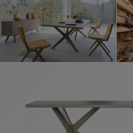
Vidéo mo