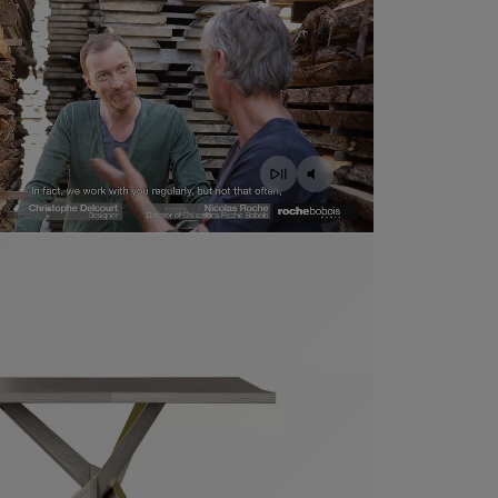
ntrant le produit jane