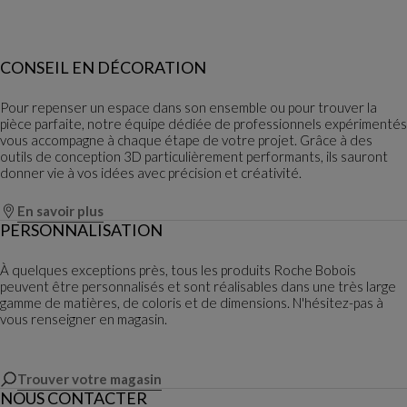
CONSEIL EN DÉCORATION
Pour repenser un espace dans son ensemble ou pour trouver la
pièce parfaite, notre équipe dédiée de professionnels expérimentés
vous accompagne à chaque étape de votre projet. Grâce à des
outils de conception 3D particulièrement performants, ils sauront
donner vie à vos idées avec précision et créativité.
En savoir plus
PERSONNALISATION
À quelques exceptions près, tous les produits Roche Bobois
peuvent être personnalisés et sont réalisables dans une très large
gamme de matières, de coloris et de dimensions. N'hésitez-pas à
vous renseigner en magasin.
Trouver votre magasin
NOUS CONTACTER