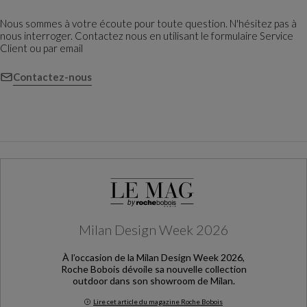
Nous sommes à votre écoute pour toute question. N'hésitez pas à
nous interroger. Contactez nous en utilisant le formulaire Service
Client ou par email
Contactez-nous
Milan Design Week 2026
À l’occasion de la Milan Design Week 2026,
Roche Bobois dévoile sa nouvelle collection
outdoor dans son showroom de Milan.
Lire cet article du magazine Roche Bobois
Milan Design Week 2026