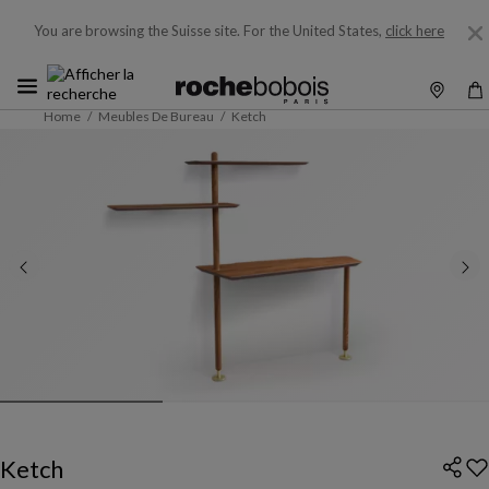
You are browsing the Suisse site.
For the United States,
click here
Home
Meubles De Bureau
Ketch
Ketch