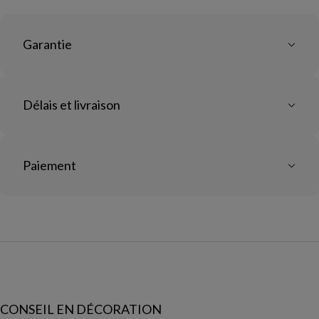
Garantie
Délais et livraison
Paiement
CONSEIL EN DÉCORATION