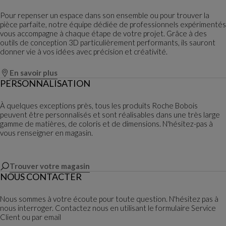
Pour repenser un espace dans son ensemble ou pour trouver la
pièce parfaite, notre équipe dédiée de professionnels expérimentés
vous accompagne à chaque étape de votre projet. Grâce à des
outils de conception 3D particulièrement performants, ils sauront
donner vie à vos idées avec précision et créativité.
En savoir plus
PERSONNALISATION
À quelques exceptions près, tous les produits Roche Bobois
peuvent être personnalisés et sont réalisables dans une très large
gamme de matières, de coloris et de dimensions. N'hésitez-pas à
vous renseigner en magasin.
Trouver votre magasin
NOUS CONTACTER
Nous sommes à votre écoute pour toute question. N'hésitez pas à
nous interroger. Contactez nous en utilisant le formulaire Service
Client ou par email