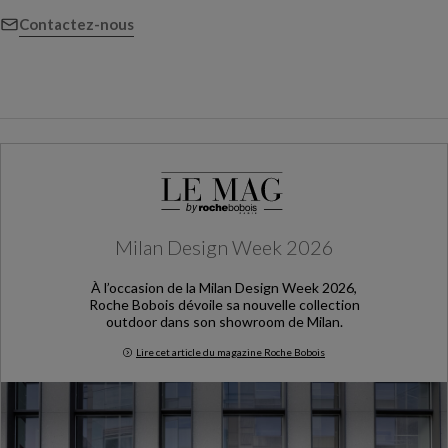
Contactez-nous
Milan Design Week 2026
À l’occasion de la Milan Design Week 2026,
Roche Bobois dévoile sa nouvelle collection
outdoor dans son showroom de Milan.
Lire cet article du magazine Roche Bobois
Milan Design Week 2026