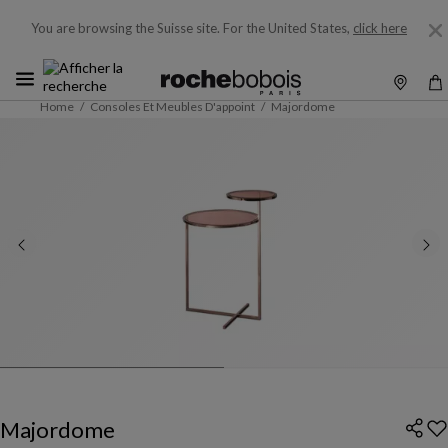
You are browsing the Suisse site.
For the United States,
click here
Home
Consoles Et Meubles D'appoint
Majordome
Majordome