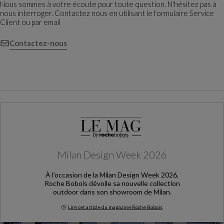
Nous sommes à votre écoute pour toute question. N'hésitez pas à
nous interroger. Contactez nous en utilisant le formulaire Service
Client ou par email
Contactez-nous
Milan Design Week 2026
À l’occasion de la Milan Design Week 2026,
Roche Bobois dévoile sa nouvelle collection
outdoor dans son showroom de Milan.
Lire cet article du magazine Roche Bobois
Milan Design Week 2026