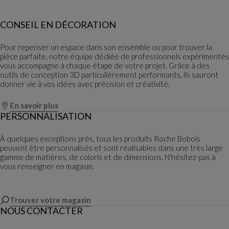
CONSEIL EN DÉCORATION
Pour repenser un espace dans son ensemble ou pour trouver la
pièce parfaite, notre équipe dédiée de professionnels expérimentés
vous accompagne à chaque étape de votre projet. Grâce à des
outils de conception 3D particulièrement performants, ils sauront
donner vie à vos idées avec précision et créativité.
En savoir plus
PERSONNALISATION
À quelques exceptions près, tous les produits Roche Bobois
peuvent être personnalisés et sont réalisables dans une très large
gamme de matières, de coloris et de dimensions. N'hésitez-pas à
vous renseigner en magasin.
Trouver votre magasin
NOUS CONTACTER