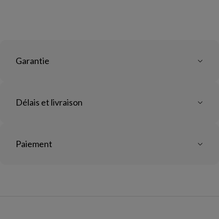
Garantie
Délais et livraison
Paiement