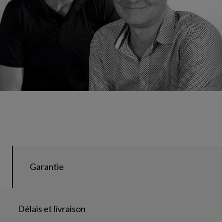
Garantie
Délais et livraison