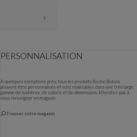
PERSONNALISATION
À quelques exceptions près, tous les produits Roche Bobois
peuvent être personnalisés et sont réalisables dans une très large
gamme de matières, de coloris et de dimensions. N'hésitez-pas à
vous renseigner en magasin.
Trouver votre magasin