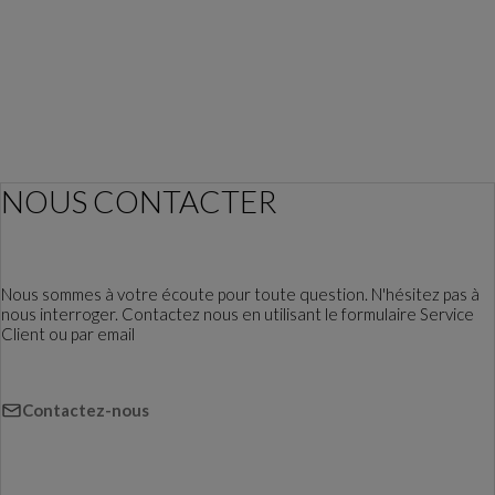
NOUS CONTACTER
Nous sommes à votre écoute pour toute question. N'hésitez pas à
nous interroger. Contactez nous en utilisant le formulaire Service
Client ou par email
Contactez-nous