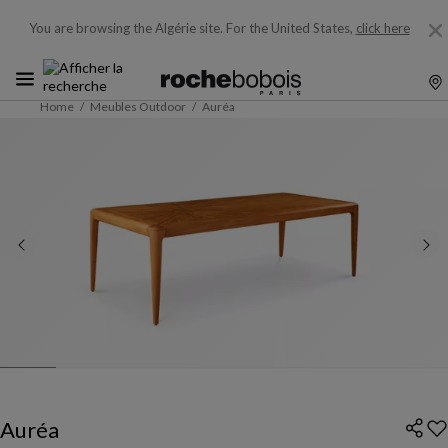
You are browsing the Algérie site.
For the United States,
click here
Home
Meubles Outdoor
Auréa
Auréa