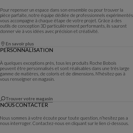
Pour repenser un espace dans son ensemble ou pour trouver la
pièce parfaite, notre équipe dédiée de professionnels expérimentés
vous accompagne à chaque étape de votre projet. Grâce à des
outils de conception 3D particulièrement performants, ils sauront
donner vie à vos idées avec précision et créativité.
En savoir plus
PERSONNALISATION
À quelques exceptions près, tous les produits Roche Bobois
peuvent être personnalisés et sont réalisables dans une très large
gamme de matières, de coloris et de dimensions. N'hésitez-pas à
vous renseigner en magasin.
Trouver votre magasin
NOUS CONTACTER
Nous sommes à votre écoute pour toute question, n’hesitez pas a
nous interroger. Contactez-nous en cliquant sur le lien ci-dessous.