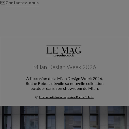
Contactez-nous
Milan Design Week 2026
À l’occasion de la Milan Design Week 2026,
Roche Bobois dévoile sa nouvelle collection
outdoor dans son showroom de Milan.
Lire cet article du magazine Roche Bobois
Milan Design Week 2026