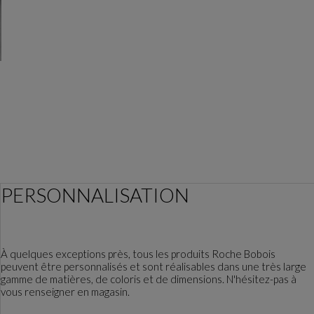
PERSONNALISATION
À quelques exceptions près, tous les produits Roche Bobois
peuvent être personnalisés et sont réalisables dans une très large
gamme de matières, de coloris et de dimensions. N'hésitez-pas à
vous renseigner en magasin.