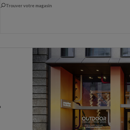
Trouver votre magasin
n