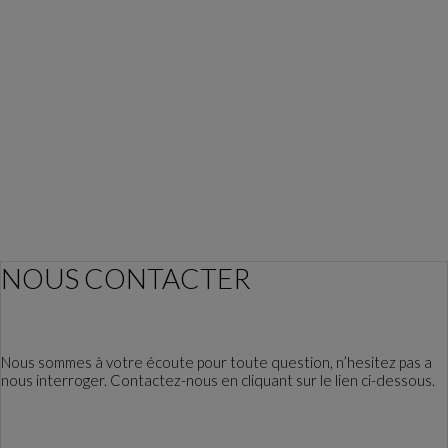
NOUS CONTACTER
Nous sommes à votre écoute pour toute question, n’hesitez pas a
nous interroger. Contactez-nous en cliquant sur le lien ci-dessous.