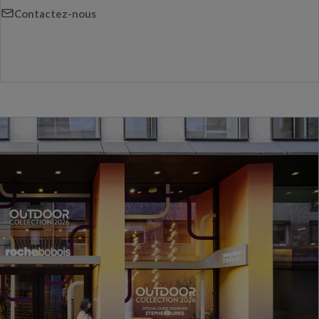
Contactez-nous