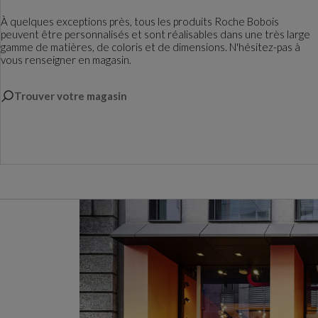
À quelques exceptions près, tous les produits Roche Bobois
peuvent être personnalisés et sont réalisables dans une très large
gamme de matières, de coloris et de dimensions. N'hésitez-pas à
vous renseigner en magasin.
Trouver votre magasin