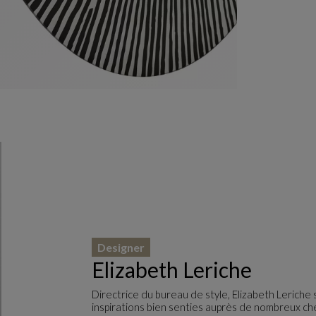
Designer
Elizabeth Leriche
Directrice du bureau de style, Elizabeth Leriche 
inspirations bien senties auprès de nombreux chef