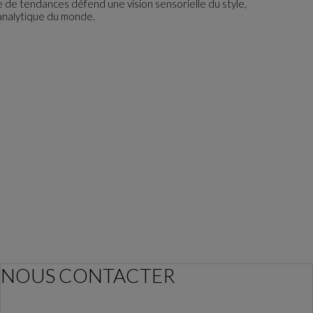
use de tendances défend une vision sensorielle du style,
analytique du monde.
NOUS CONTACTER