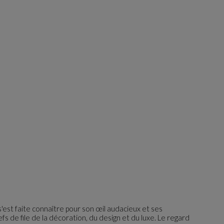
s'est faite connaître pour son œil audacieux et ses
s de file de la décoration, du design et du luxe. Le regard