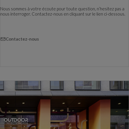
Nous sommes à votre écoute pour toute question, n’hesitez pas a
nous interroger. Contactez-nous en cliquant sur le lien ci-dessous.
Contactez-nous