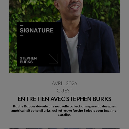
AVRIL 2026
GUEST
ENTRETIEN AVEC STEPHEN BURKS
Roche Bobois dévoile une nouvelle collection signée du designer
américain Stephen Burks, qui retrouve Roche Bobois pour imaginer
Catalina.