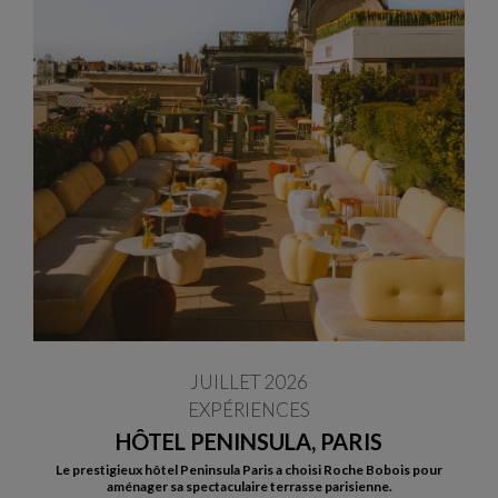
JUILLET 2026
EXPÉRIENCES
HÔTEL PENINSULA, PARIS
Le prestigieux hôtel Peninsula Paris a choisi Roche Bobois pour
aménager sa spectaculaire terrasse parisienne.