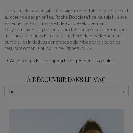
Parce que la responsabilité environnementale et sociétale est
au cœur de ses priorités, Roche Bobois fait de ce sujet un axe
essentiel de sa stratégie et de son développement.
On y retrouve une présentation du Groupe et de ses métiers,
mais aussi la feuille de route en matière de développement
durable, les initiatives concrètes déjà mises en place et les
résultats obtenus au cours de l’année 2025.
➔ Accéder au dernier rapport RSE pour en savoir plus
À DÉCOUVRIR DANS LE MAG