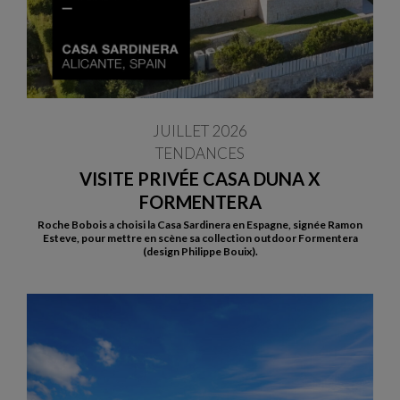
JUILLET 2026
TENDANCES
VISITE PRIVÉE CASA DUNA X
FORMENTERA
Roche Bobois a choisi la Casa Sardinera en Espagne, signée Ramon
Esteve, pour mettre en scène sa collection outdoor Formentera
(design Philippe Bouix).