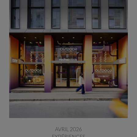
AVRIL 2026
EXPÉRIENCES