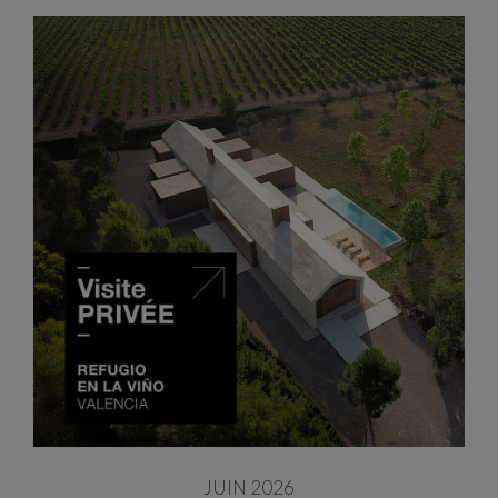
JUIN 2026