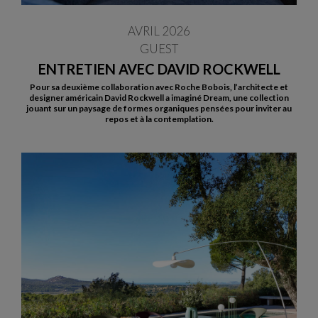
AVRIL 2026
GUEST
ENTRETIEN AVEC DAVID ROCKWELL
Pour sa deuxième collaboration avec Roche Bobois, l’architecte et
designer américain David Rockwell a imaginé Dream, une collection
jouant sur un paysage de formes organiques pensées pour inviter au
repos et à la contemplation.