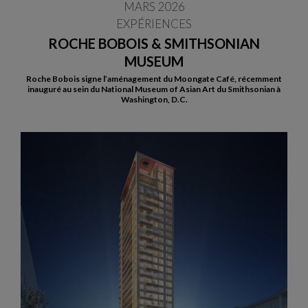
MARS 2026
EXPÉRIENCES
ROCHE BOBOIS & SMITHSONIAN
MUSEUM
Roche Bobois signe l’aménagement du Moongate Café, récemment
inauguré au sein du National Museum of Asian Art du Smithsonian à
Washington, D.C.