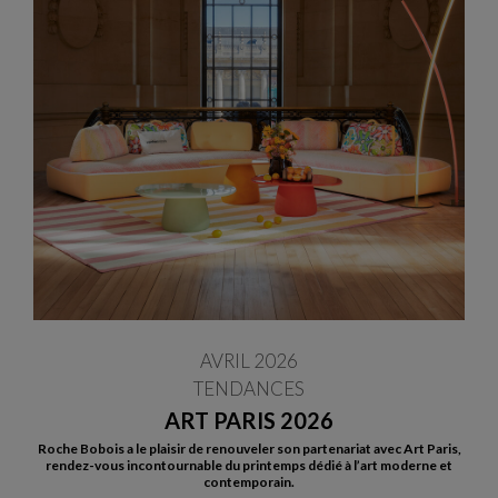
AVRIL 2026
TENDANCES
ART PARIS 2026
Roche Bobois a le plaisir de renouveler son partenariat avec Art Paris,
rendez-vous incontournable du printemps dédié à l’art moderne et
contemporain.