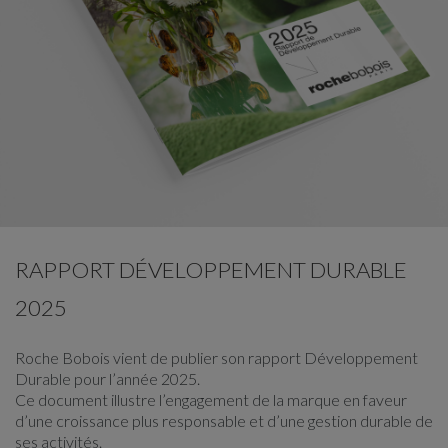
RAPPORT DÉVELOPPEMENT DURABLE
2025
Roche Bobois vient de publier son rapport Développement
Durable pour l’année 2025.
Ce document illustre l’engagement de la marque en faveur
d’une croissance plus responsable et d’une gestion durable de
ses activités.