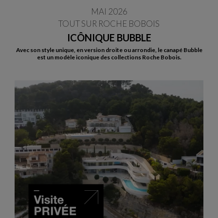
MAI 2026
TOUT SUR ROCHE BOBOIS
ICÔNIQUE BUBBLE
Avec son style unique, en version droite ou arrondie, le canapé Bubble
est un modèle iconique des collections Roche Bobois.