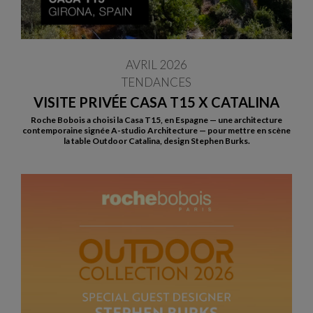
AVRIL 2026
TENDANCES
VISITE PRIVÉE CASA T15 X CATALINA
Roche Bobois a choisi la Casa T15, en Espagne — une architecture
contemporaine signée A-studio Architecture — pour mettre en scène
la table Outdoor Catalina, design Stephen Burks.