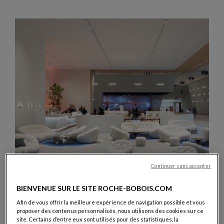
Continuer sans accepter
BIENVENUE SUR LE SITE ROCHE-BOBOIS.COM
Afin de vous offrir la meilleure expérience de navigation possible et vous
proposer des contenus personnalisés, nous utilisons des cookies sur ce
site. Certains d’entre eux sont utilisés pour des statistiques, la