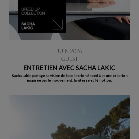
JUIN 2026
GUEST
ENTRETIEN AVEC SACHA LAKIC
Sacha Lakic partage sa vision de la collection Speed Up : une création
inspirée par le mouvement, la vitesse et l’émotion.