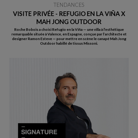
TENDANCES
VISITE PRIVÉE - REFUGIO EN LA VIÑA X
MAH JONG OUTDOOR
Roche Bobois a choisi Refugio en la Viña — une villa à l’esthétique
remarquable située à Valence, en Espagne, conçue par l’architecte et
designer Ramon Esteve — pour mettre en scène le canapé Mah Jong
Outdoor habillé de tissus Missoni.