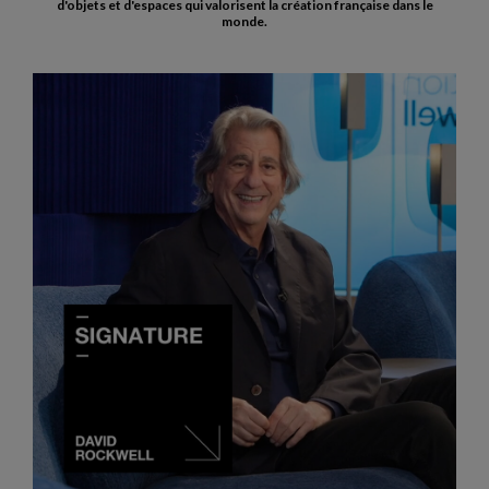
d'objets et d'espaces qui valorisent la création française dans le
monde.