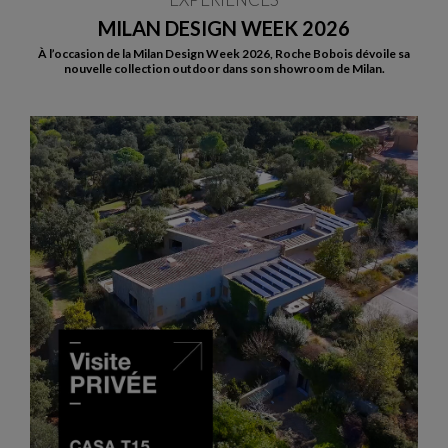
MILAN DESIGN WEEK 2026
À l’occasion de la Milan Design Week 2026, Roche Bobois dévoile sa
nouvelle collection outdoor dans son showroom de Milan.