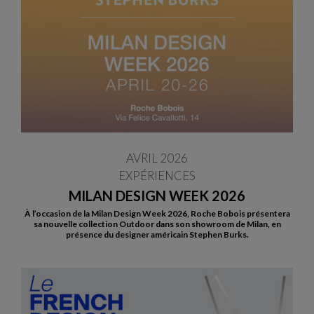
AVRIL 2026
EXPÉRIENCES
MILAN DESIGN WEEK 2026
À l’occasion de la Milan Design Week 2026, Roche Bobois présentera
sa nouvelle collection Outdoor dans son showroom de Milan, en
présence du designer américain Stephen Burks.