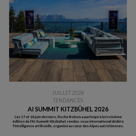
JUILLET 2026
TENDANCES
AI SUMMIT KITZBÜHEL 2026
Les 17 et 18 juin derniers, Roche Bobois a participé à la troisième
édition de l'AI Summit Kitzbühel, rendez-vous international dédié à
l'intelligence artificielle, organisé au cœur des Alpes autrichiennes.