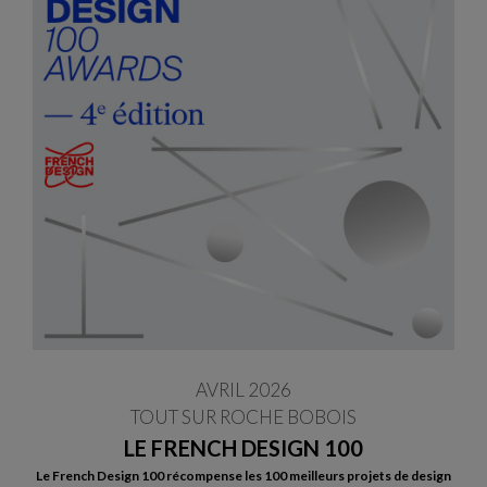
AVRIL 2026
TOUT SUR ROCHE BOBOIS
LE FRENCH DESIGN 100
Le French Design 100 récompense les 100 meilleurs projets de design