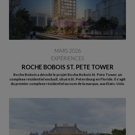
MARS 2026
EXPÉRIENCES
ROCHE BOBOIS ST. PETE TOWER
Roche Bobois a dévoilé le projet Roche Bobois St. Pete Tower, un
complexe résidentiel exclusif, situé à St. Petersburg en Floride. Il s’agit
du premier complexe résidentiel au nom de la marque, aux Etats-Unis.