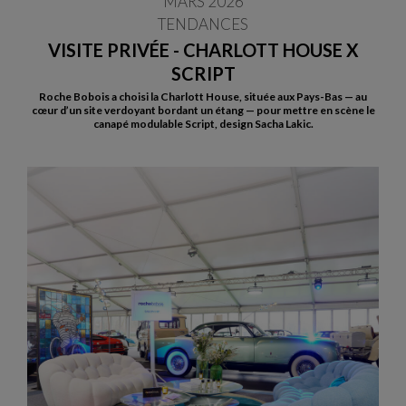
MARS 2026
TENDANCES
VISITE PRIVÉE - CHARLOTT HOUSE X
SCRIPT
Roche Bobois a choisi la Charlott House, située aux Pays-Bas — au
cœur d’un site verdoyant bordant un étang — pour mettre en scène le
canapé modulable Script, design Sacha Lakic.