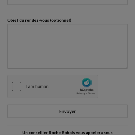
Objet du rendez-vous (optionnel)
Envoyer
Un conseiller Roche Bobois vous appelera sous