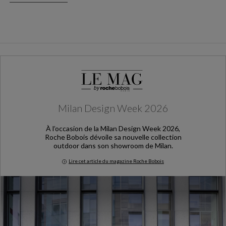
Milan Design Week 2026
À l’occasion de la Milan Design Week 2026,
Roche Bobois dévoile sa nouvelle collection
outdoor dans son showroom de Milan.
Lire cet article du magazine Roche Bobois
Milan Design Week 2026