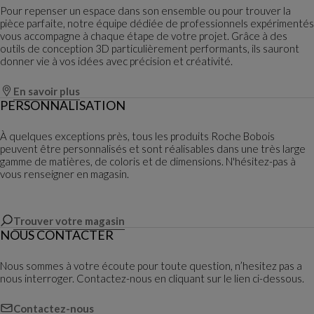
Pour repenser un espace dans son ensemble ou pour trouver la
pièce parfaite, notre équipe dédiée de professionnels expérimentés
vous accompagne à chaque étape de votre projet. Grâce à des
outils de conception 3D particulièrement performants, ils sauront
donner vie à vos idées avec précision et créativité.
En savoir plus
PERSONNALISATION
À quelques exceptions près, tous les produits Roche Bobois
peuvent être personnalisés et sont réalisables dans une très large
gamme de matières, de coloris et de dimensions. N'hésitez-pas à
vous renseigner en magasin.
Trouver votre magasin
NOUS CONTACTER
Nous sommes à votre écoute pour toute question, n’hesitez pas a
nous interroger. Contactez-nous en cliquant sur le lien ci-dessous.
Contactez-nous