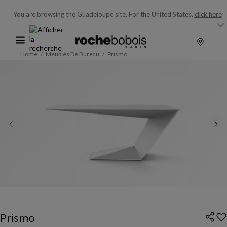
You are browsing the Guadeloupe site.
For the United States,
click here
Home
Meubles De Bureau
Prismo
Prismo