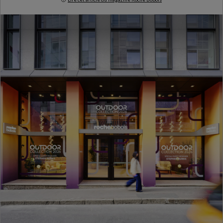
Milan Design Week 2026