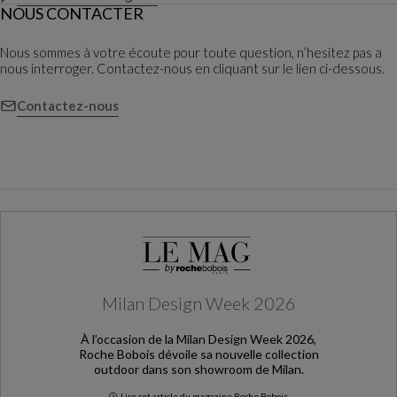
NOUS CONTACTER
Nous sommes à votre écoute pour toute question, n’hesitez pas a
nous interroger. Contactez-nous en cliquant sur le lien ci-dessous.
Contactez-nous
Milan Design Week 2026
À l’occasion de la Milan Design Week 2026,
Roche Bobois dévoile sa nouvelle collection
outdoor dans son showroom de Milan.
Lire cet article du magazine Roche Bobois