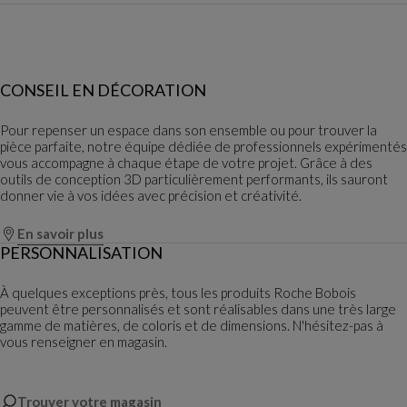
CONSEIL EN DÉCORATION
Pour repenser un espace dans son ensemble ou pour trouver la
pièce parfaite, notre équipe dédiée de professionnels expérimentés
vous accompagne à chaque étape de votre projet. Grâce à des
outils de conception 3D particulièrement performants, ils sauront
donner vie à vos idées avec précision et créativité.
En savoir plus
PERSONNALISATION
À quelques exceptions près, tous les produits Roche Bobois
peuvent être personnalisés et sont réalisables dans une très large
gamme de matières, de coloris et de dimensions. N'hésitez-pas à
vous renseigner en magasin.
Trouver votre magasin