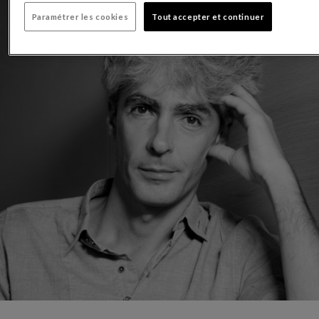
Paramétrer les cookies
Tout accepter et continuer