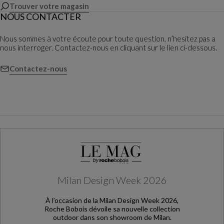
Trouver votre magasin
NOUS CONTACTER
Nous sommes à votre écoute pour toute question, n’hesitez pas a
nous interroger. Contactez-nous en cliquant sur le lien ci-dessous.
Contactez-nous
Milan Design Week 2026
À l’occasion de la Milan Design Week 2026,
Roche Bobois dévoile sa nouvelle collection
outdoor dans son showroom de Milan.