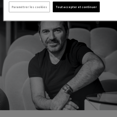
Paramétrer les cookies
Tout accepter et continuer