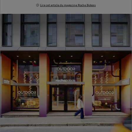
Lire cet article du magazine Roche Bobois
Milan Design Week 2026