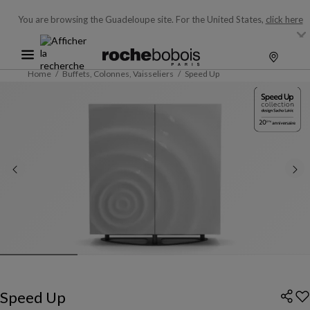
You are browsing the Guadeloupe site.
For the United States,
click here
Home
Buffets, Colonnes, Vaisseliers
Speed Up
Speed Up