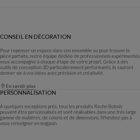
CONSEIL EN DÉCORATION
Pour repenser un espace dans son ensemble ou pour trouver la
pièce parfaite, notre équipe dédiée de professionnels expérimentés
vous accompagne à chaque étape de votre projet. Grâce à des
outils de conception 3D particulièrement performants, ils sauront
donner vie à vos idées avec précision et créativité.
En savoir plus
PERSONNALISATION
À quelques exceptions près, tous les produits Roche Bobois
peuvent être personnalisés et sont réalisables dans une très large
gamme de matières, de coloris et de dimensions. N'hésitez-pas à
vous renseigner en magasin.