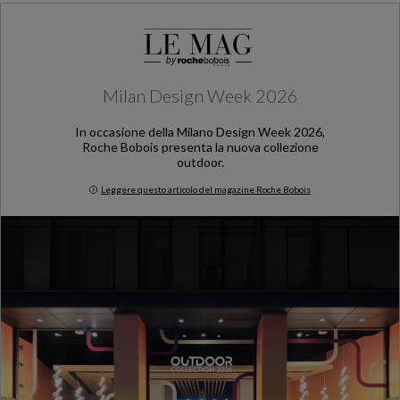
Milan Design Week 2026
In occasione della Milano Design Week 2026,
Roche Bobois presenta la nuova collezione
outdoor.
Leggere questo articolo del magazine Roche Bobois
Milan Design Week 2026