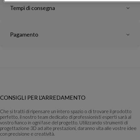
Tempi di consegna
Pagamento
CONSIGLI PER L'ARREDAMENTO
Che si tratti di ripensare un intero spazio o di trovare il prodotto
perfetto, il nostro team dedicato di professionisti esperti sarà al
vostro fianco in ogni fase del progetto. Utilizzando strumenti di
progettazione 3D ad alte prestazioni, daranno vita alle vostre idee
con precisione e creatività.