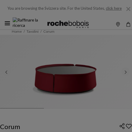
You are browsing the Svizzera site.
For the United States,
click here
Home
Tavolini
Corum
Corum