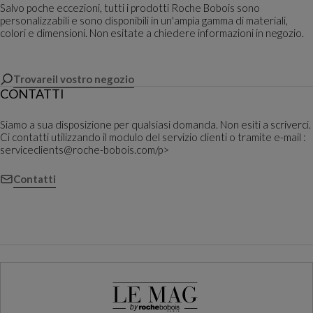
Salvo poche eccezioni, tutti i prodotti Roche Bobois sono
personalizzabili e sono disponibili in un'ampia gamma di materiali,
colori e dimensioni. Non esitate a chiedere informazioni in negozio.
Trovareil vostro negozio
CONTATTI
Siamo a sua disposizione per qualsiasi domanda. Non esiti a scriverci.
Ci contatti utilizzando il modulo del servizio clienti o tramite e-mail :
serviceclients@roche-bobois.com/p>
Contatti