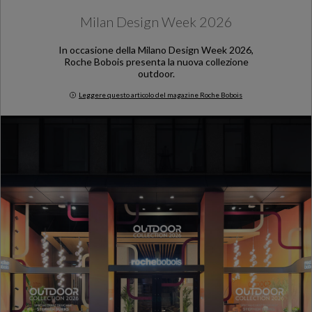
Milan Design Week 2026
In occasione della Milano Design Week 2026,
Roche Bobois presenta la nuova collezione
outdoor.
Leggere questo articolo del magazine Roche Bobois
Milan Design Week 2026