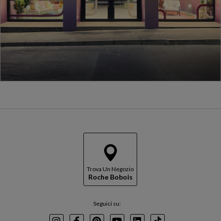
Trova Un Negozio
Roche Bobois
Seguici su: