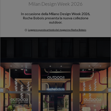
Milan Design Week 2026
In occasione della Milano Design Week 2026,
Roche Bobois presenta la nuova collezione
outdoor.
Leggere questo articolo del magazine Roche Bobois
Milan Design Week 2026