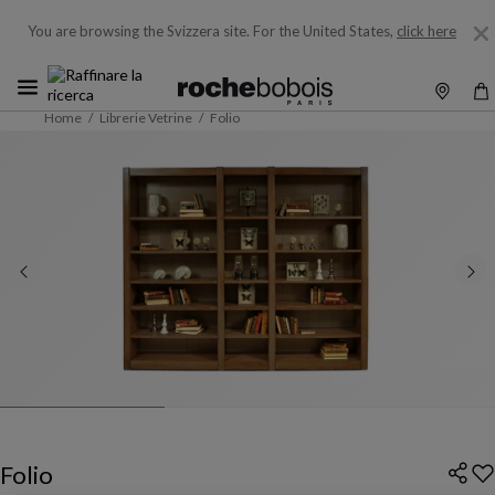
You are browsing the Svizzera site.
For the United States,
click here
Home
Librerie Vetrine
Folio
Folio