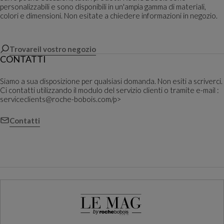
personalizzabili e sono disponibili in un'ampia gamma di materiali,
colori e dimensioni. Non esitate a chiedere informazioni in negozio.
Trovareil vostro negozio
CONTATTI
Siamo a sua disposizione per qualsiasi domanda. Non esiti a scriverci.
Ci contatti utilizzando il modulo del servizio clienti o tramite e-mail :
serviceclients@roche-bobois.com/p>
Contatti