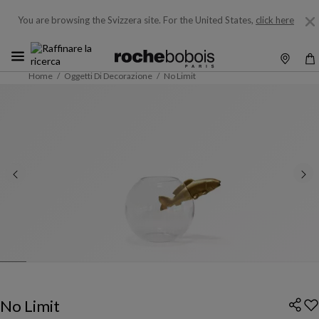
You are browsing the Svizzera site.
For the United States,
click here
Home
Oggetti Di Decorazione
No Limit
No Limit