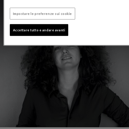
Impostare le preferenze sui cookie
Accettare tutto e andare avanti