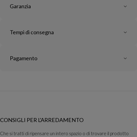
Garanzia
Tempi di consegna
Pagamento
CONSIGLI PER L'ARREDAMENTO
Che si tratti di ripensare un intero spazio o di trovare il prodotto