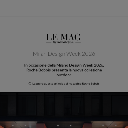
Milan Design Week 2026
In occasione della Milano Design Week 2026,
Roche Bobois presenta la nuova collezione
outdoor.
Leggere questo articolo del magazine Roche Bobois
Milan Design Week 2026