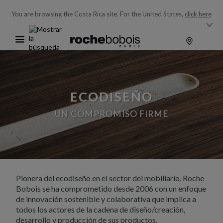
You are browsing the Costa Rica site.
For the United States,
click here
ECODISEÑO
UN COMPROMISO FIRME
Pionera del ecodiseño en el sector del mobiliario, Roche
Bobois se ha comprometido desde 2006 con un enfoque
de innovación sostenible y colaborativa que implica a
todos los actores de la cadena de diseño/creación,
desarrollo y producción de sus productos.