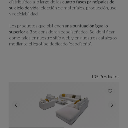
distribuidos a lo largo de las
cuatro fases principales de
su ciclo de vida
: elección de materiales, producción, uso
y reciclabilidad.
Los productos que obtienen
una puntuación igual o
superior a 3
se consideran ecodiseñados. Se identifican
como tales en nuestro sitio web y en nuestros catálogos
mediante el logotipo dedicado “ecodiseño”.
135 Productos