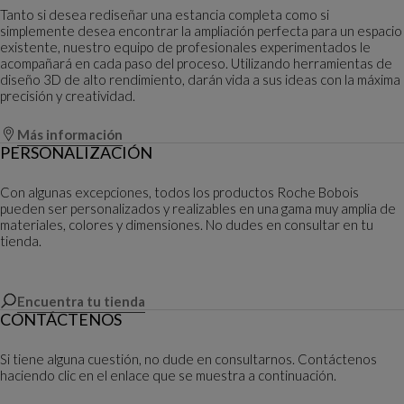
Tanto si desea rediseñar una estancia completa como si
simplemente desea encontrar la ampliación perfecta para un espacio
existente, nuestro equipo de profesionales experimentados le
acompañará en cada paso del proceso. Utilizando herramientas de
diseño 3D de alto rendimiento, darán vida a sus ideas con la máxima
precisión y creatividad.
Más información
PERSONALIZACIÓN
Con algunas excepciones, todos los productos Roche Bobois
pueden ser personalizados y realizables en una gama muy amplia de
materiales, colores y dimensiones. No dudes en consultar en tu
tienda.
Encuentra tu tienda
CONTÁCTENOS
Si tiene alguna cuestión, no dude en consultarnos. Contáctenos
haciendo clic en el enlace que se muestra a continuación.