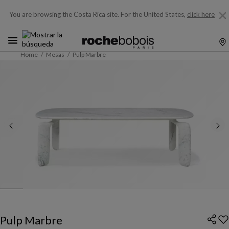
You are browsing the Costa Rica site.
For the United States,
click here
Home
Mesas
Pulp Marbre
Pulp Marbre