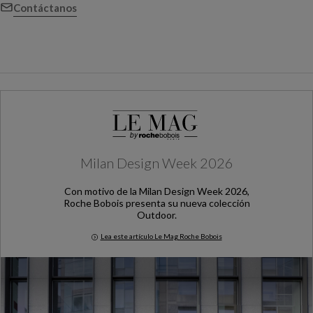
Contáctanos
Milan Design Week 2026
Con motivo de la Milan Design Week 2026,
Roche Bobois presenta su nueva colección
Outdoor.
Lea este artículo Le Mag Roche Bobois
Milan Design Week 2026