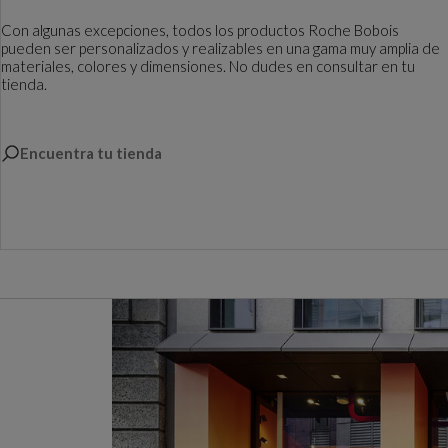
Con algunas excepciones, todos los productos Roche Bobois
pueden ser personalizados y realizables en una gama muy amplia de
materiales, colores y dimensiones. No dudes en consultar en tu
tienda.
Encuentra tu tienda