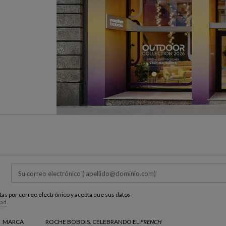
estas por correo electrónico y acepta que sus datos
dad
.
MARCA
ROCHE BOBOIS. CELEBRANDO EL
FRENCH