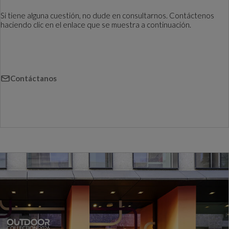
Si tiene alguna cuestión, no dude en consultarnos. Contáctenos
haciendo clic en el enlace que se muestra a continuación.
Contáctanos