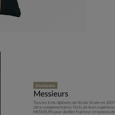
Diseñador
Messieurs
Tous les trois diplômés de l'école Strate en 2007
ultra-complémentaires. Forts de leurs expériences
MESSIEURS pour distiller fraîcheur et bonnes idé