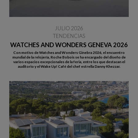
JULIO 2026
TENDENCIAS
WATCHES AND WONDERS GENEVA 2026
Con motivo de Watches and Wonders Ginebra 2026, el encuentro
mundial de la relojería, Roche Bobois se ha encargado del diseño de
varios espacios excepcionales de la feria, entre los que destacan el
auditorio y el Wake Up! Café del chef estrella Danny Khezzar.