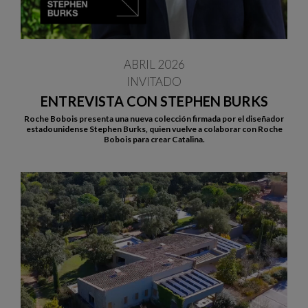
ABRIL 2026
INVITADO
ENTREVISTA CON STEPHEN BURKS
Roche Bobois presenta una nueva colección firmada por el diseñador
estadounidense Stephen Burks, quien vuelve a colaborar con Roche
Bobois para crear Catalina.