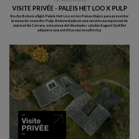
VISITE PRIVÉE - PALEIS HET LOO X PULP
Roche Bobois eligió Paleis Het Loo en los Países Bajos para presentar
la mesa de comedor Pulp. Reinventada en una versión excepcional de
mármol de Carrara, esta pieza del diseñador catalán Eugeni Quitllet
adquiere una estética casi escultórica.