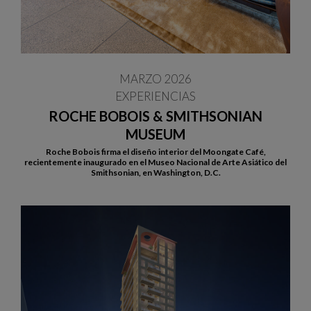
MARZO 2026
EXPERIENCIAS
ROCHE BOBOIS & SMITHSONIAN
MUSEUM
Roche Bobois firma el diseño interior del Moongate Café,
recientemente inaugurado en el Museo Nacional de Arte Asiático del
Smithsonian, en Washington, D.C.