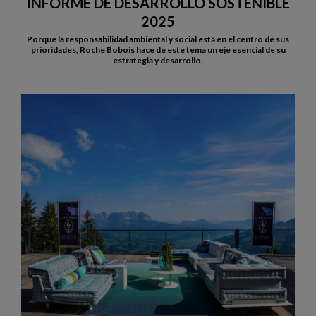
INFORME DE DESARROLLO SOSTENIBLE
2025
Porque la responsabilidad ambiental y social está en el centro de sus
prioridades, Roche Bobois hace de este tema un eje esencial de su
estrategia y desarrollo.