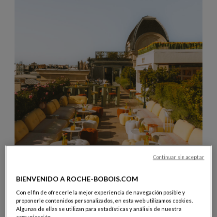
Continuar sin aceptar
BIENVENIDO A ROCHE-BOBOIS.COM
Con el fin de ofrecerle la mejor experiencia de navegación posible y
proponerle contenidos personalizados, en esta web utilizamos cookies.
JULIO 2026
Algunas de ellas se utilizan para estadísticas y análisis de nuestra
EXPERIENCIAS