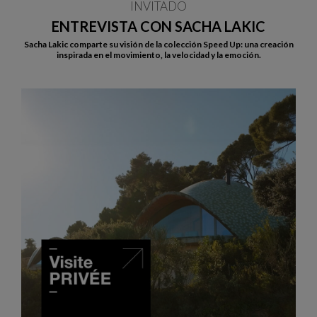
INVITADO
ENTREVISTA CON SACHA LAKIC
Sacha Lakic comparte su visión de la colección Speed Up: una creación
inspirada en el movimiento, la velocidad y la emoción.