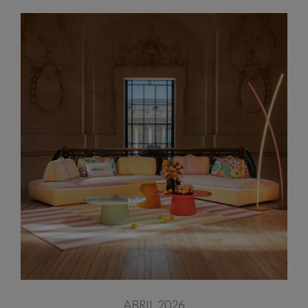
ABRIL 2026