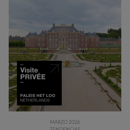
MARZO 2026
TENDENCIAS