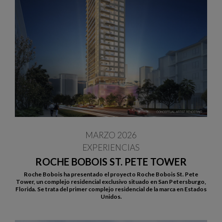
MARZO 2026
EXPERIENCIAS
ROCHE BOBOIS ST. PETE TOWER
Roche Bobois ha presentado el proyecto Roche Bobois St. Pete
Tower, un complejo residencial exclusivo situado en San Petersburgo,
Florida. Se trata del primer complejo residencial de la marca en Estados
Unidos.