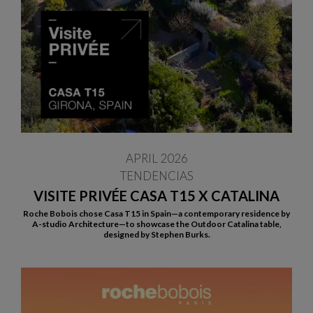
APRIL 2026
TENDENCIAS
VISITE PRIVÉE CASA T15 X CATALINA
Roche Bobois chose Casa T15 in Spain—a contemporary residence by
A-studio Architecture—to showcase the Outdoor Catalina table,
designed by Stephen Burks.