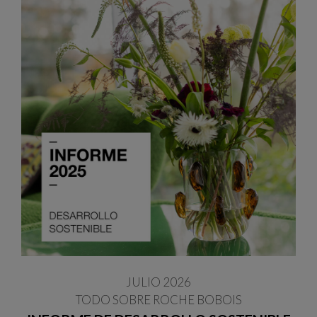
JULIO 2026
TODO SOBRE ROCHE BOBOIS