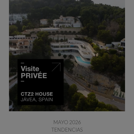
MAYO 2026
TENDENCIAS