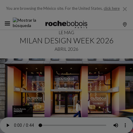
You are browsing the México site.
For the United States,
click here
LE MAG
MILAN DESIGN WEEK 2026
ABRIL 2026