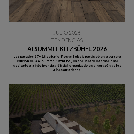
JULIO 2026
TENDENCIAS
AI SUMMIT KITZBÜHEL 2026
Los pasados 17 y 18 de junio, Roche Bobois participó en la tercera
edición de la AI Summit Kitzbühel, un encuentro internacional
dedicado a la inteligencia artificial, organizado en el corazón de los
Alpes austriacos.