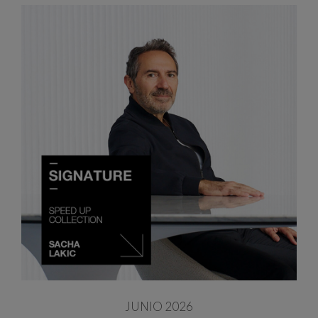
JUNIO 2026