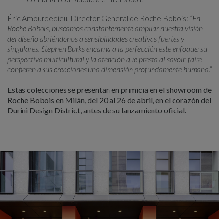
Éric Amourdedieu, Director General de Roche Bobois:
“En
Roche Bobois, buscamos constantemente ampliar nuestra visión
del diseño abriéndonos a sensibilidades creativas fuertes y
singulares. Stephen Burks encarna a la perfección este enfoque: su
perspectiva multicultural y la atención que presta al
savoir-faire
confieren a sus creaciones una dimensión profundamente humana.”
Estas colecciones se presentan en primicia en el showroom de
Roche Bobois en Milán, del 20 al 26 de abril, en el corazón del
Durini Design District, antes de su lanzamiento oficial.