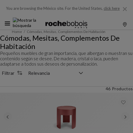
You are browsing the México site.
For the United States,
click here
Home
Cómodas, Mesitas, Complementos De Habitación
Cómodas, Mesitas, Complementos De
Habitación
Pequeños muebles de gran importancia, que albergan o muestran su
contenido según se desee. De madera, cristal o laca, pueden
adaptarse a todos sus deseos de personalización.
Selector de clasificación
Filtrar
46 Productos