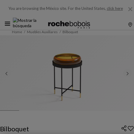
You are browsing the México site.
For the United States,
click here
Home
Muebles Auxiliares
Bilboquet
Bilboquet