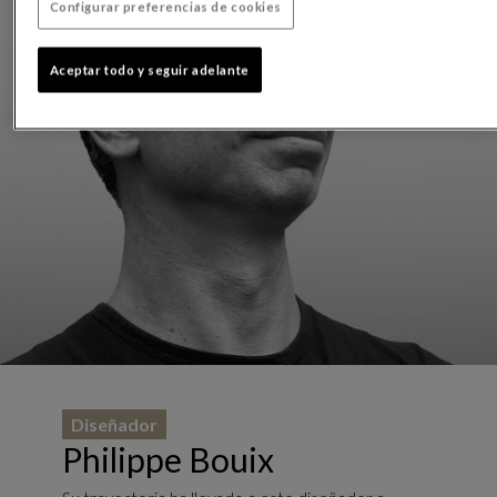
Configurar preferencias de cookies
Aceptar todo y seguir adelante
Diseñador
Philippe Bouix