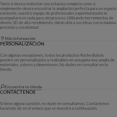
Tanto si desea rediseñar una estancia completa como si
simplemente desea encontrar la ampliación perfecta para un espacio
existente, nuestro equipo de profesionales experimentados le
acompañará en cada paso del proceso. Utilizando herramientas de
diseño 3D de alto rendimiento, darán vida a sus ideas con la máxima
precisión y creatividad.
Más información
PERSONALIZACIÓN
Con algunas excepciones, todos los productos Roche Bobois
pueden ser personalizados y realizables en una gama muy amplia de
materiales, colores y dimensiones. No dudes en consultar en tu
tienda.
Encuentra tu tienda
CONTÁCTENOS
Si tiene alguna cuestión, no dude en consultarnos. Contáctenos
haciendo clic en el enlace que se muestra a continuación.