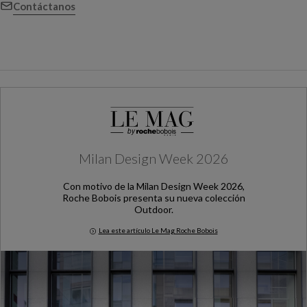
Contáctanos
Milan Design Week 2026
Con motivo de la Milan Design Week 2026,
Roche Bobois presenta su nueva colección
Outdoor.
Lea este artículo Le Mag Roche Bobois
Milan Design Week 2026