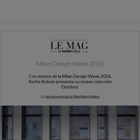
Milan Design Week 2026
Con motivo de la Milan Design Week 2026,
Roche Bobois presenta su nueva colección
Outdoor.
Lea este artículo Le Mag Roche Bobois
Milan Design Week 2026