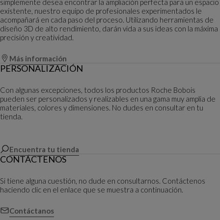
simplemente desea encontrar la ampliación perfecta para un espacio
existente, nuestro equipo de profesionales experimentados le
acompañará en cada paso del proceso. Utilizando herramientas de
diseño 3D de alto rendimiento, darán vida a sus ideas con la máxima
precisión y creatividad.
Más información
PERSONALIZACIÓN
Con algunas excepciones, todos los productos Roche Bobois
pueden ser personalizados y realizables en una gama muy amplia de
materiales, colores y dimensiones. No dudes en consultar en tu
tienda.
Encuentra tu tienda
CONTÁCTENOS
Si tiene alguna cuestión, no dude en consultarnos. Contáctenos
haciendo clic en el enlace que se muestra a continuación.
Contáctanos