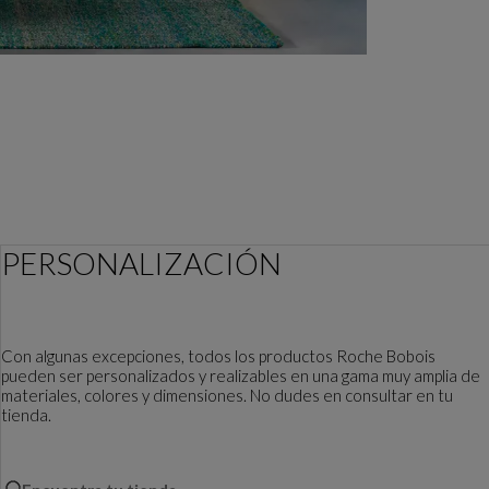
PERSONALIZACIÓN
Con algunas excepciones, todos los productos Roche Bobois
pueden ser personalizados y realizables en una gama muy amplia de
materiales, colores y dimensiones. No dudes en consultar en tu
tienda.