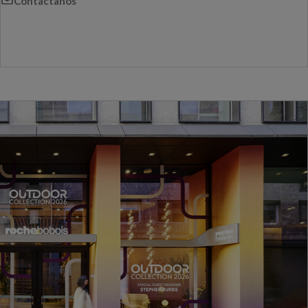
Contáctanos