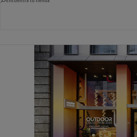
Encuentra tu tienda