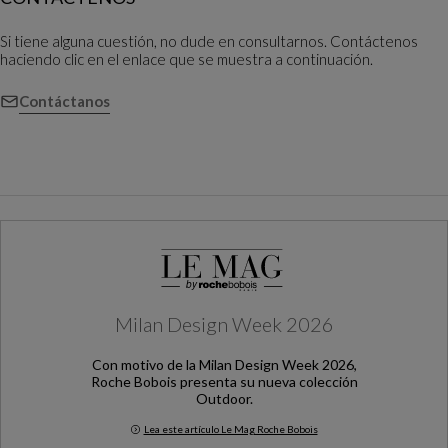
Si tiene alguna cuestión, no dude en consultarnos. Contáctenos
haciendo clic en el enlace que se muestra a continuación.
Contáctanos
Milan Design Week 2026
Con motivo de la Milan Design Week 2026,
Roche Bobois presenta su nueva colección
Outdoor.
Lea este artículo Le Mag Roche Bobois
Milan Design Week 2026