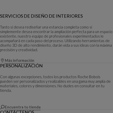
SERVICIOS DE DISEÑO DE INTERIORES
Tanto si desea rediseñar una estancia completa como si
simplemente desea encontrar la ampliación perfecta para un espacio
existente, nuestro equipo de profesionales experimentados le
acompañará en cada paso del proceso. Utilizando herramientas de
diseño 3D de alto rendimiento, darán vida a sus ideas con la máxima
precisión y creatividad.
Más información
PERSONALIZACIÓN
Con algunas excepciones, todos los productos Roche Bobois
pueden ser personalizados y realizables en una gama muy amplia de
materiales, colores y dimensiones. No dudes en consultar en tu
tienda.
Encuentra tu tienda
CONTÁCTENOS