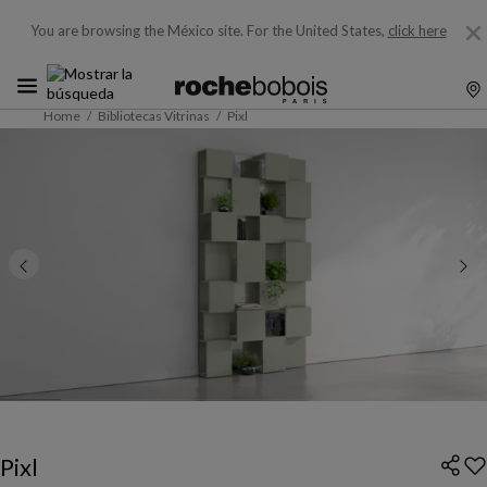
You are browsing the México site.
For the United States,
click here
Home
Bibliotecas Vitrinas
Pixl
Pixl