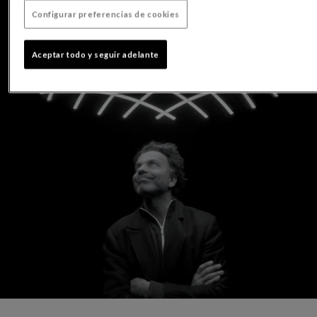
Configurar preferencias de cookies
Aceptar todo y seguir adelante