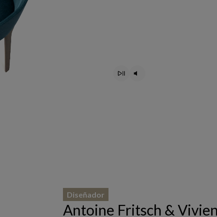
Diseñador
Antoine Fritsch & Vivien