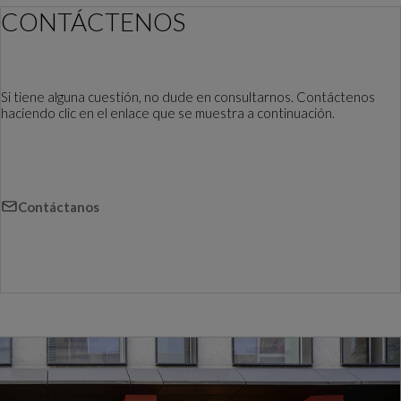
CONTÁCTENOS
Si tiene alguna cuestión, no dude en consultarnos. Contáctenos
haciendo clic en el enlace que se muestra a continuación.
Contáctanos