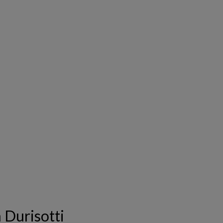
 Durisotti