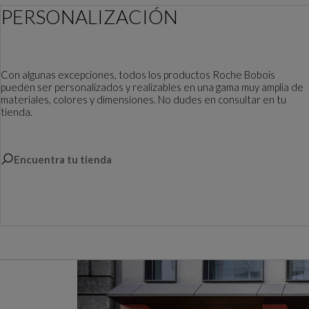
PERSONALIZACIÓN
Con algunas excepciones, todos los productos Roche Bobois
pueden ser personalizados y realizables en una gama muy amplia de
materiales, colores y dimensiones. No dudes en consultar en tu
tienda.
Encuentra tu tienda