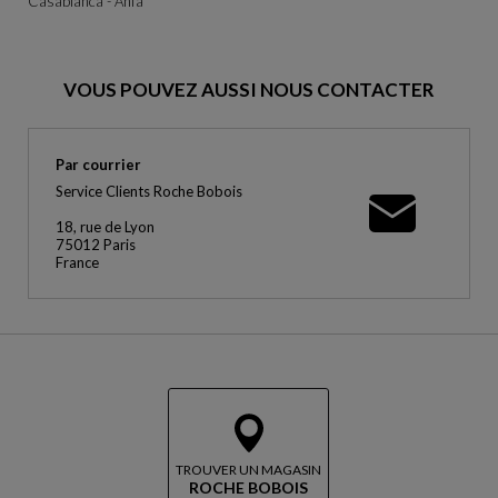
Casablanca - Anfa
VOUS POUVEZ AUSSI NOUS CONTACTER
Par courrier
Service Clients Roche Bobois
18, rue de Lyon
75012 Paris
France
TROUVER UN MAGASIN
ROCHE BOBOIS